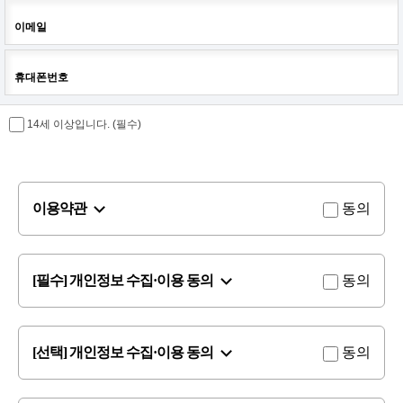
이메일
휴대폰번호
14세 이상입니다. (필수)
이용약관
동의
[필수] 개인정보 수집·이용 동의
동의
[선택] 개인정보 수집·이용 동의
동의