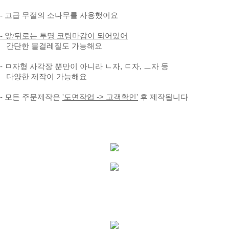
- 고급 무절의 소나무를
사용했어요
- 앞/뒤로는 투명 코팅마감이 되어있어
간단한 물걸레질도 가능해요
- ㅁ자형 사각장 뿐만이 아니라 ㄴ자, ㄷ자, ㅡ자 등
다양한 제작이 가능해요
- 모든 주문제작은
'도면작업 -> 고객확인'
후 제작됩니다