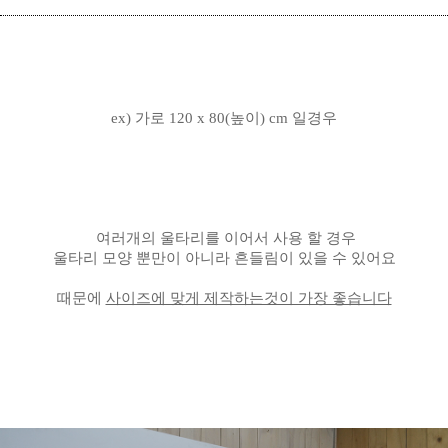
ex) 가로 120 x 80(높이) cm 일경우
여러개의 울타리를 이어서 사용 할 경우
울타리 모양 뿐만이 아니라 흔들림이 있을 수 있어요
때문에
사이즈에 맞게 제작하는것이 가장 좋습니다