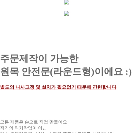
주문제작이 가능한
원목 안전문(라운드형)이에요 :)
별도의 나사고정 및 설치가 필요없기 때문에 간편합니다
모든 제품은 손으로 직접 만들어요
저가의 타카작업이 아닌