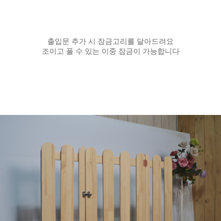
출입문 추가 시 잠금고리를 달아드려요
조이고 풀 수 있는 이중 잠금이 가능합니다