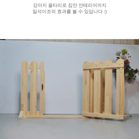
강아지 울타리로 집안 안테리어까지
일석이조의 효과를 볼 수 있답니다 :)