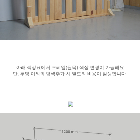
아래 색상표에서 프레임(원목) 색상 변경이 가능해요
단, 투명 이외의 염색추가 시 별도의 비용이 발생합니다.