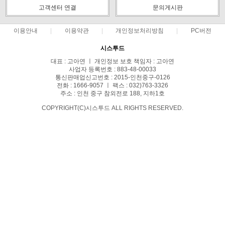
고객센터 연결
문의게시판
이용안내
이용약관
개인정보처리방침
PC버전
시스투드
대표 : 고아연 ㅣ 개인정보 보호 책임자 : 고아연
사업자 등록번호 : 883-48-00033
통신판매업신고번호 : 2015-인천중구-0126
전화 : 1666-9057 ㅣ 팩스 : 032)763-3326
주소 : 인천 중구 참외전로 188, 지하1호
COPYRIGHT(C)시스투드 ALL RIGHTS RESERVED.