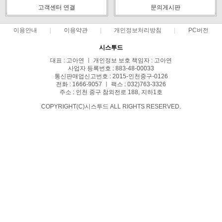
고객센터 연결
문의게시판
이용안내
이용약관
개인정보처리방침
PC버전
시스투드
대표 : 고아연 ㅣ 개인정보 보호 책임자 : 고아연
사업자 등록번호 : 883-48-00033
통신판매업신고번호 : 2015-인천중구-0126
전화 : 1666-9057 ㅣ 팩스 : 032)763-3326
주소 : 인천 중구 참외전로 188, 지하1호
COPYRIGHT(C)시스투드 ALL RIGHTS RESERVED.