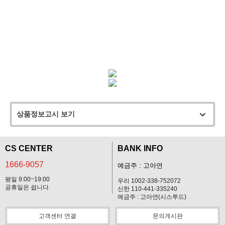
상품정보고시 보기
CS CENTER
BANK INFO
1666-9057
예금주 : 고아연
평일 9:00~19:00
우리 1002-338-752072
공휴일은 쉽니다
신한 110-441-335240
예금주 : 고아연(시스투드)
고객센터 연결
문의게시판