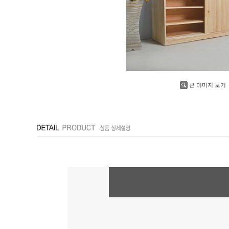
큰 이미지 보기