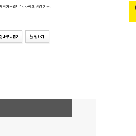
제작가구입니다. 사이즈 변경 가능.