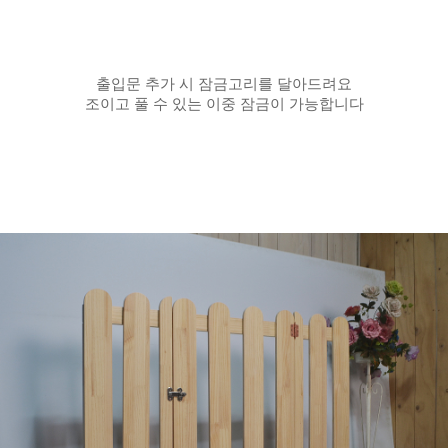
출입문 추가 시 잠금고리를 달아드려요
조이고 풀 수 있는 이중 잠금이 가능합니다