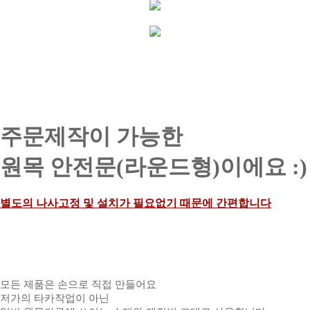
주문제작이 가능한
원목 안전문(라운드형)이에요 :)
별도의 나사고정 및 설치가 필요없기 때문에 간편합니다
모든 제품은 손으로 직접 만들어요
저가의 타카작업이 아닌