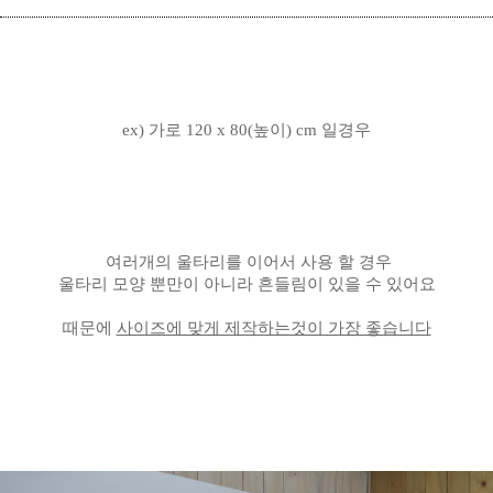
ex) 가로 120 x 80(높이) cm 일경우
여러개의 울타리를 이어서 사용 할 경우
울타리 모양 뿐만이 아니라 흔들림이 있을 수 있어요
때문에
사이즈에 맞게 제작하는것이 가장 좋습니다