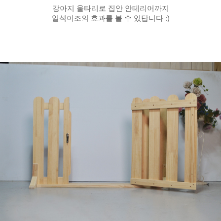
강아지 울타리로 집안 안테리어까지
일석이조의 효과를 볼 수 있답니다 :)