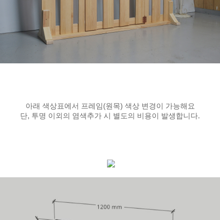
아래 색상표에서 프레임(원목) 색상 변경이 가능해요
단, 투명 이외의 염색추가 시 별도의 비용이 발생합니다.