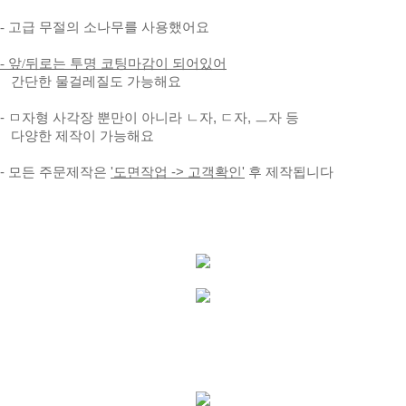
- 고급 무절의 소나무를
사용했어요
- 앞/뒤로는 투명 코팅마감이 되어있어
간단한 물걸레질도 가능해요
- ㅁ자형 사각장 뿐만이 아니라 ㄴ자, ㄷ자, ㅡ자 등
다양한 제작이 가능해요
- 모든 주문제작은
'도면작업 -> 고객확인'
후 제작됩니다