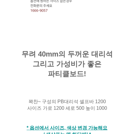
무려 40mm의 두꺼운 대리석
그리고 가성비가 좋은
파티클보드!
꽉찬~ 구성의 PB대리석 셀프바 1200
사이즈 가로 1200 세로 500
높이 1000
* 옵션에서 사이즈, 색상 변경 가능해요