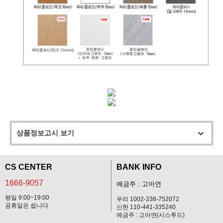
상품정보고시 보기
CS CENTER
BANK INFO
1666-9057
예금주 : 고아연
평일 9:00~19:00
우리 1002-338-752072
공휴일은 쉽니다
신한 110-441-335240
예금주 : 고아연(시스투드)