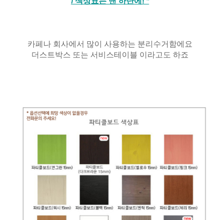
/ 색상표는 맨 하단에! *
카페나 회사에서 많이 사용하는 분리수거함에요
더스트박스 또는 서비스테이블 이라고도 하죠