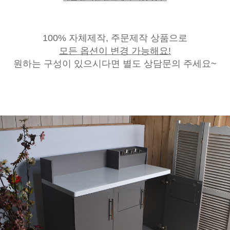
100% 자체제작, 주문제작 상품으로
모든 옵션이 변경 가능해요!
원하는 구성이 있으시다면 별도 상담문의 주세요~