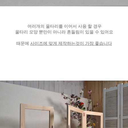
여러개의 울타리를 이어서 사용 할 경우
울타리 모양 뿐만이 아니라 흔들림이 있을 수 있어요
때문에
사이즈에 맞게 제작하는것이 가장 좋습니다