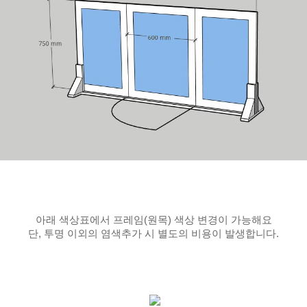
아래 색상표에서 프레임(원목) 색상 변경이 가능해요
단, 투명 이외의 염색추가 시 별도의 비용이 발생합니다.