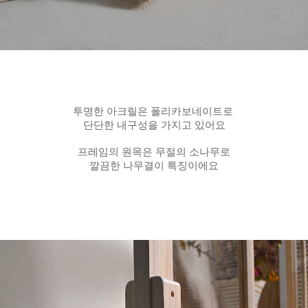
투명한 아크릴은 폴리카보네이트로
단단한 내구성을 가지고 있어요
프레임의 원목은 무절의 소나무로
깔끔한 나무결이 특징이에요