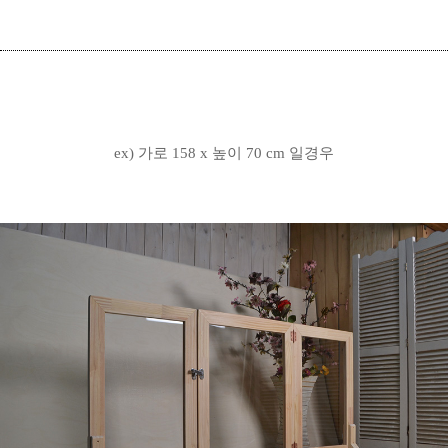
ex) 가로 158 x 높이 70 cm 일경우