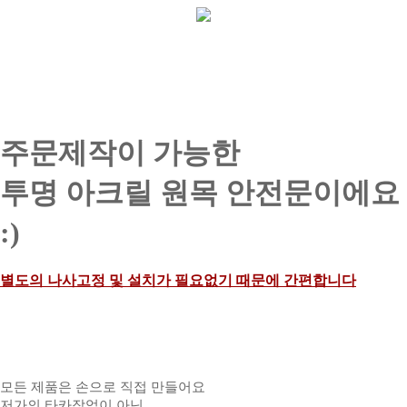
주문제작이 가능한
투명 아크릴 원목 안전문이에요
:)
별도의 나사고정 및 설치가 필요없기 때문에 간편합니다
모든 제품은 손으로 직접 만들어요
저가의 타카작업이 아닌