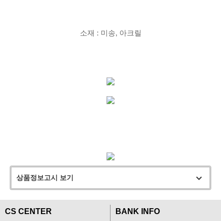
소재 : 미송, 아크릴
상품정보고시 보기
CS CENTER
BANK INFO