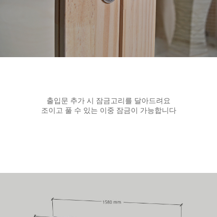
출입문 추가 시 잠금고리를 달아드려요
조이고 풀 수 있는 이중 잠금이 가능합니다