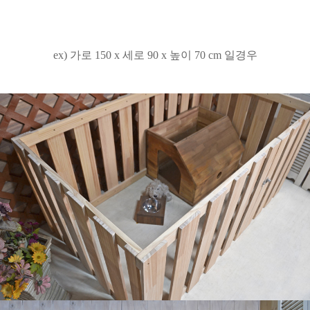
ex) 가로 150 x 세로 90 x 높이 70 cm 일경우