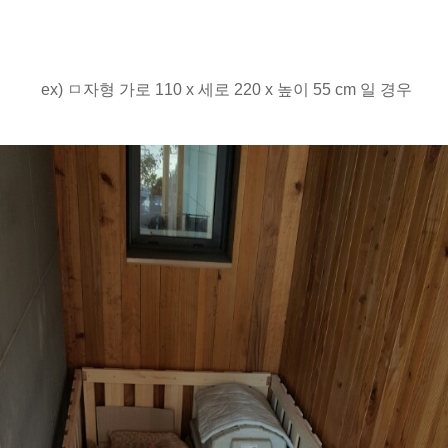
ex) ㅁ자형 가로 110 x 세로 220 x 높이 55 cm 일 경우