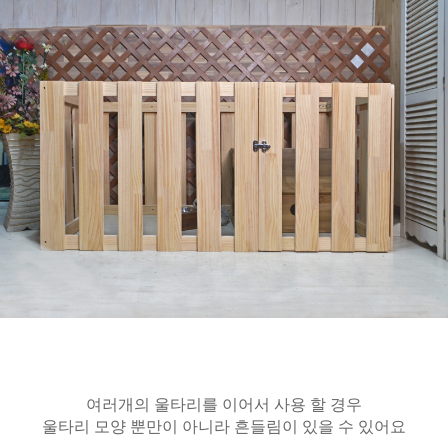
여러개의 울타리를 이어서 사용 할 경우
울타리 모양 뿐만이 아니라 흔들림이 있을 수 있어요