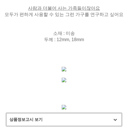
사람과 더불어 사는 가족들이잖아요
모두가 편하게 사용할 수 있는 그런 가구를 연구하고 싶어요
소재 : 미송
두께 : 12mm, 18mm
상품정보고시 보기