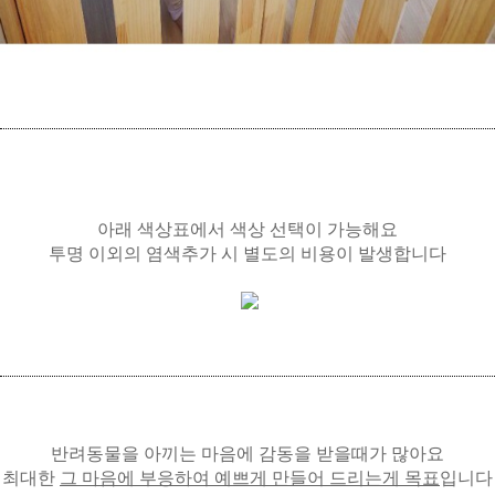
아래 색상표에서 색상 선택이 가능해요
투명 이외의 염색추가 시 별도의 비용이 발생합니다
반려동물을 아끼는 마음에 감동을 받을때가 많아요
최대한
그 마음에 부응하여 예쁘게 만들어 드리는게 목표
입니다