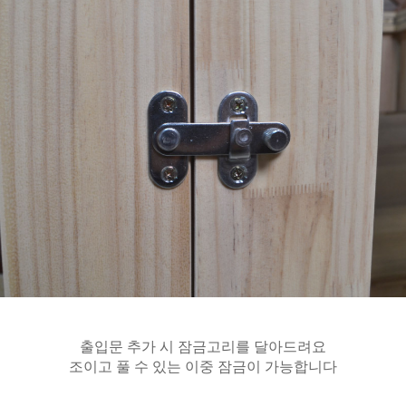
출입문 추가 시 잠금고리를 달아드려요
조이고 풀 수 있는 이중 잠금이 가능합니다