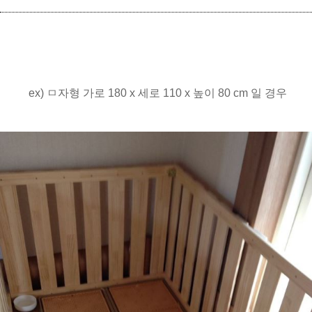
ex) ㅁ자형 가로 180 x 세로 110 x 높이 80 cm 일 경우