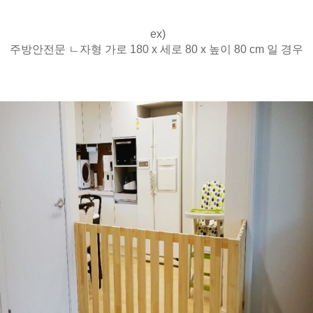
ex)
주방안전문 ㄴ자형 가로 180 x 세로 80 x 높이 80 cm 일 경우