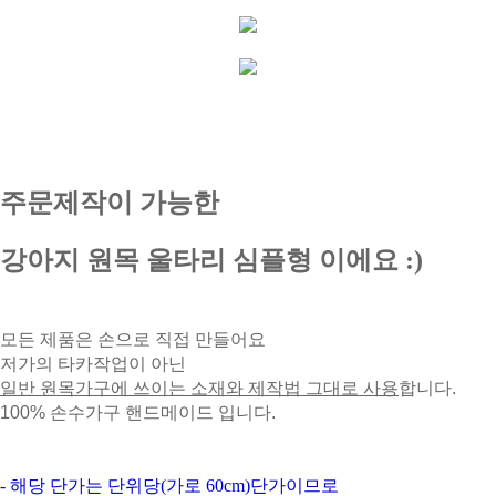
주문제작이 가능한
강아지 원목 울타리 심플형 이에요 :)
모든 제품은 손으로 직접 만들어요
저가의 타카작업이 아닌
일반 원목가구에 쓰이는 소재와 제작법 그대로 사용
합니다.
100% 손수가구 핸드메이드 입니다.
- 해당 단가는 단위당(가로 60cm)단가이므로