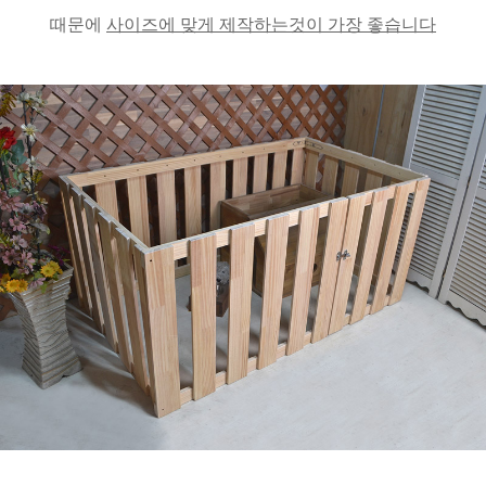
때문에
사이즈에 맞게 제작하는것이 가장 좋습니다