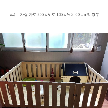
ex) ㅁ자형 가로 205 x 세로 135 x 높이 60 cm 일 경우