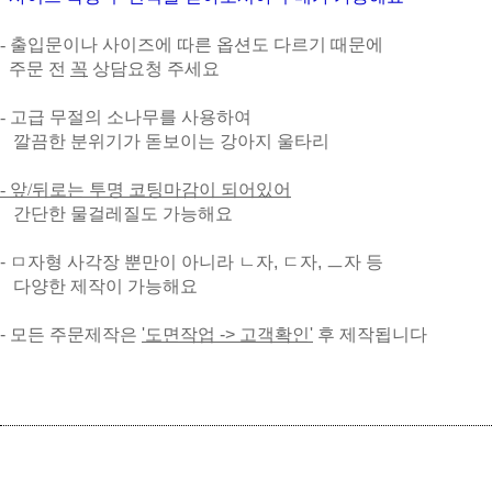
- 출입문이나 사이즈에 따른 옵션도 다르기 때문에
주문 전
꼭
상담요청 주세요
- 고급 무절의 소나무를 사용하여
깔끔한 분위기가 돋보이는 강아지 울타리
- 앞/뒤로는 투명 코팅마감이 되어있어
간단한 물걸레질도 가능해요
- ㅁ자형 사각장 뿐만이 아니라 ㄴ자, ㄷ자, ㅡ자 등
다양한 제작이 가능해요
- 모든 주문제작은
'도면작업 -> 고객확인'
후 제작됩니다