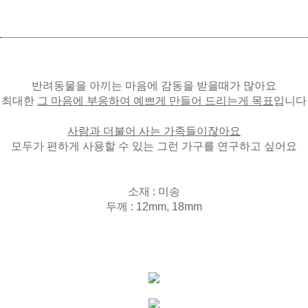
반려동물을 아끼는 마음에 감동을 받을때가 많아요
최대한
그 마음에 부응하여 예쁘게 만들어 드리는게 목표
입니다
사람과 더불어 사는 가족들이잖아요
모두가 편하게 사용할 수 있는 그런 가구를 연구하고 싶어요
소재 : 미송
두께 : 12mm, 18mm