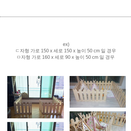
ex)
ㄷ자형 가로 150 x 세로 150 x 높이 50 cm 일 경우
ㅁ자형 가로 160 x 세로 90 x 높이 50 cm 일 경우