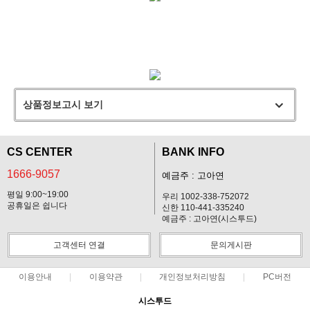
상품정보고시 보기
CS CENTER
BANK INFO
1666-9057
예금주 : 고아연
평일 9:00~19:00
우리 1002-338-752072
공휴일은 쉽니다
신한 110-441-335240
예금주 : 고아연(시스투드)
고객센터 연결
문의게시판
이용안내
이용약관
개인정보처리방침
PC버전
시스투드