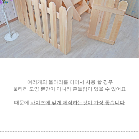
여러개의 울타리를 이어서 사용 할 경우
울타리 모양 뿐만이 아니라 흔들림이 있을 수 있어요
때문에
사이즈에 맞게 제작하는것이 가장 좋습니다