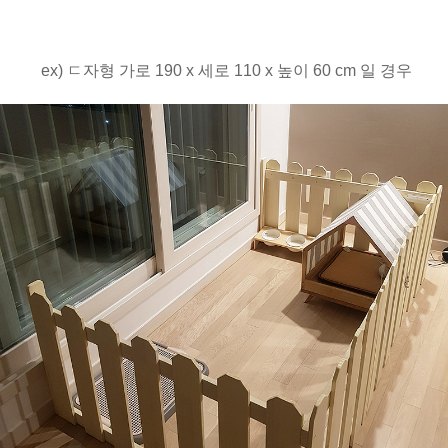
ex) ㄷ자형 가로 190 x 세로 110 x 높이 60 cm 일 경우