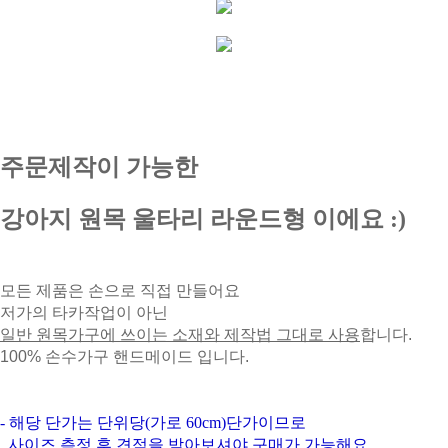
주문제작이 가능한
강아지 원목 울타리 라운드형 이에요 :)
모든 제품은 손으로 직접 만들어요
저가의 타카작업이 아닌
일반 원목가구에 쓰이는 소재와 제작법 그대로 사용
합니다.
100% 손수가구 핸드메이드 입니다.
- 해당 단가는 단위당(가로 60cm)단가이므로
사이즈 측정 후 견적을 받아보셔야 구매가 가능해요