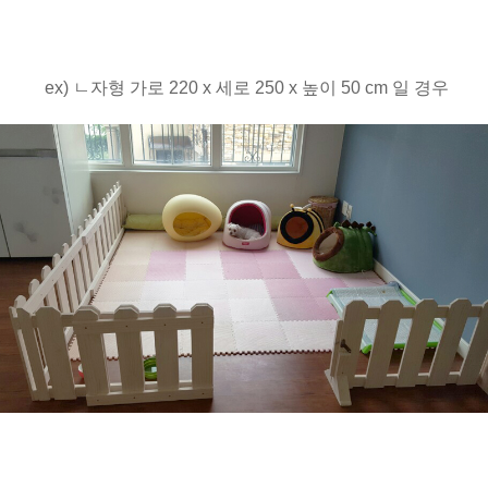
ex) ㄴ자형 가로 220 x 세로 250 x 높이 50 cm 일 경우