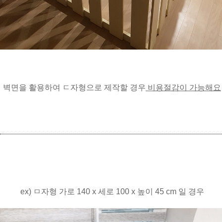
벽면을 활용하여 ㄷ자형으로 제작할 경우
비용절감이 가능해요
ex) ㅁ자형 가로 140 x 세로 100 x 높이 45 cm 일 경우