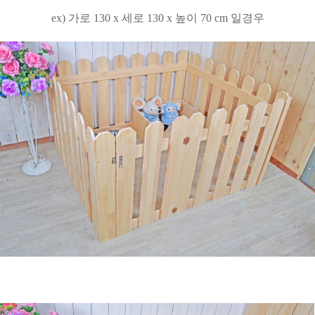
ex) 가로 130 x 세로 130 x 높이 70 cm 일경우