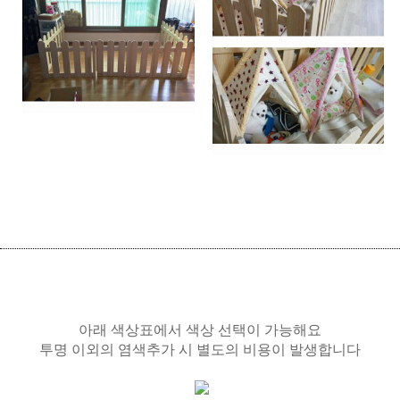
아래 색상표에서 색상 선택이 가능해요
투명 이외의 염색추가 시 별도의 비용이 발생합니다