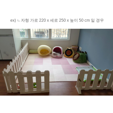
ex) ㄴ자형 가로 220 x 세로 250 x 높이 50 cm 일 경우