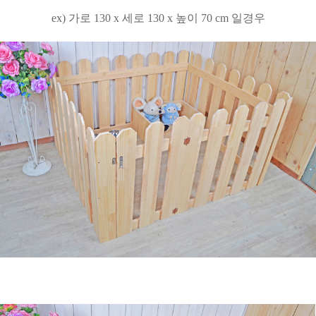
ex) 가로 130 x 세로 130 x 높이 70 cm 일경우