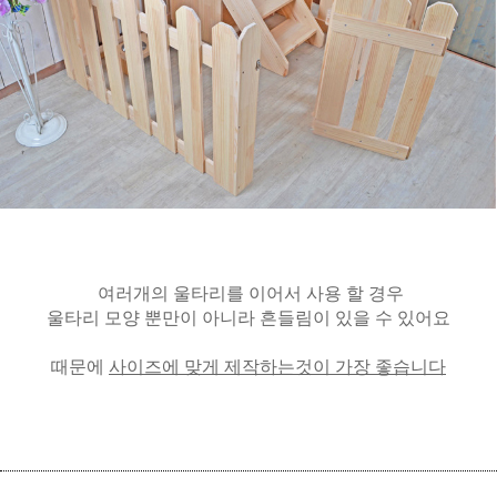
여러개의 울타리를 이어서 사용 할 경우
울타리 모양 뿐만이 아니라 흔들림이 있을 수 있어요
때문에
사이즈에 맞게 제작하는것이 가장 좋습니다