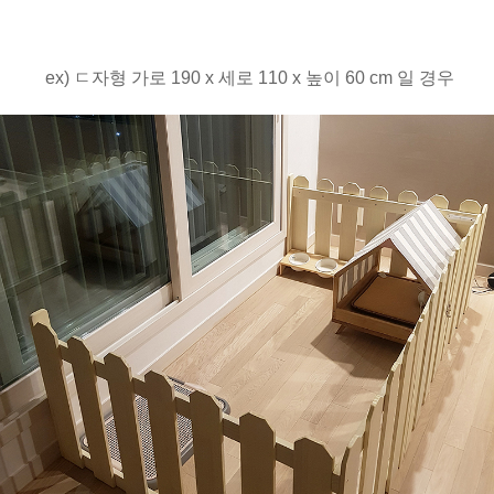
ex) ㄷ자형 가로 190 x 세로 110 x 높이 60 cm 일 경우