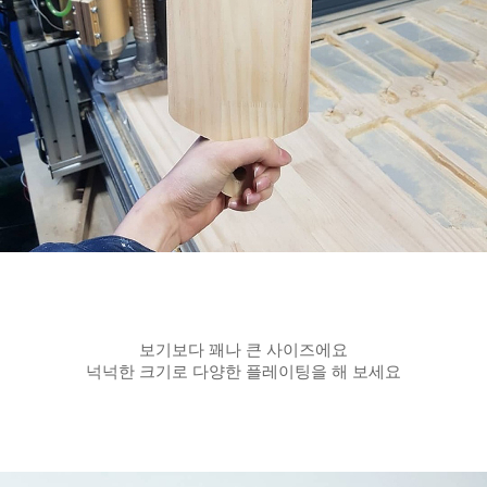
보기보다 꽤나 큰 사이즈에요
넉넉한 크기로 다양한 플레이팅을 해 보세요