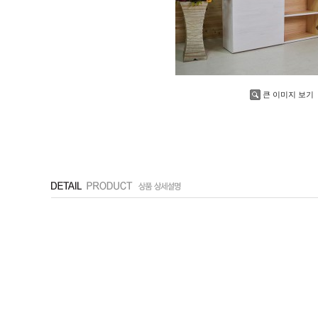
큰 이미지 보기