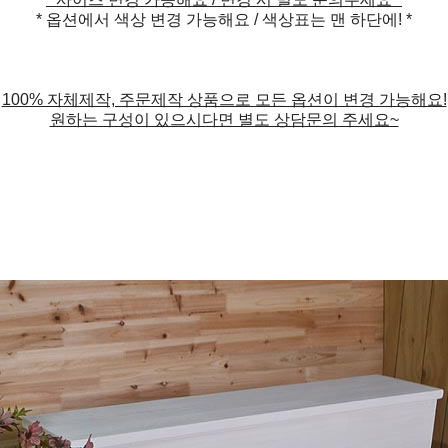
* 옵션에서 색상 변경 가능해요 / 색상표는 맨 하단에! *
100% 자체제작, 주문제작 상품으로 모든 옵션이 변경 가능해요!
원하는 구성이 있으시다면 별도 상담문의 주세요~