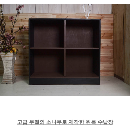
고급 무절의 소나무로 제작한 원목 수납장