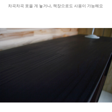
차곡차곡 옷을 개 놓거나, 책장으로도 사용이 가능해요