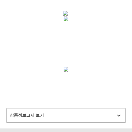
상품정보고시 보기