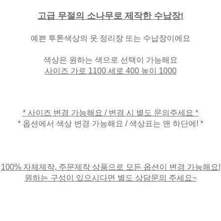
고급 무절의 소나무로 제작한 수납장!
예쁜 투톤색상의 옷 정리장 또는 수납장이에요
색상은 원하는 색으로 선택이 가능해요
사이즈 가로 1100 세로 400 높이 1000
* 사이즈 변경 가능해요 / 변경 시 별도 문의주세요 *
* 옵션에서 색상 변경 가능해요 / 색상표는 맨 하단에! *
100% 자체제작, 주문제작 상품으로 모든 옵션이 변경 가능해요!
원하는 구성이 있으시다면 별도 상담문의 주세요~