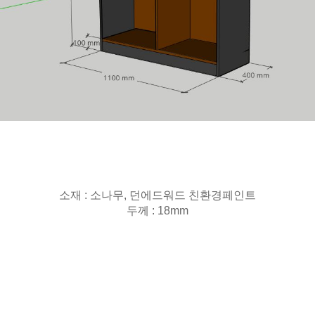
소재 : 소나무, 던에드워드 친환경페인트
두께 : 18mm