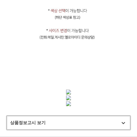
상품정보고시 보기