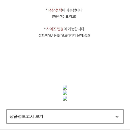
상품정보고시 보기