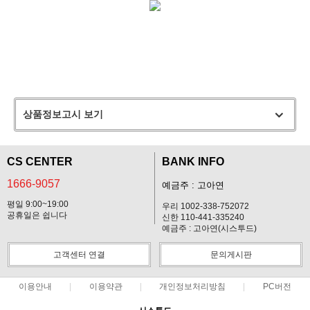
상품정보고시 보기
CS CENTER
BANK INFO
1666-9057
예금주 : 고아연
평일 9:00~19:00
우리 1002-338-752072
공휴일은 쉽니다
신한 110-441-335240
예금주 : 고아연(시스투드)
고객센터 연결
문의게시판
이용안내
이용약관
개인정보처리방침
PC버전