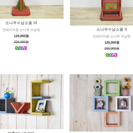
소나무수납소품 III
소나무수납소품 II
인테리어용 소나무 수납장
120,000원
인테리어용 소나무 수납장
200,000원
120,000원
200,000원