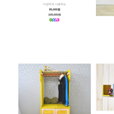
다양하게 사용하는
80,000원
100,000원