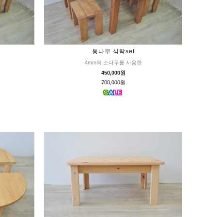
통나무 식탁set
4mm의 소나무를 사용한
450,000원
700,000원