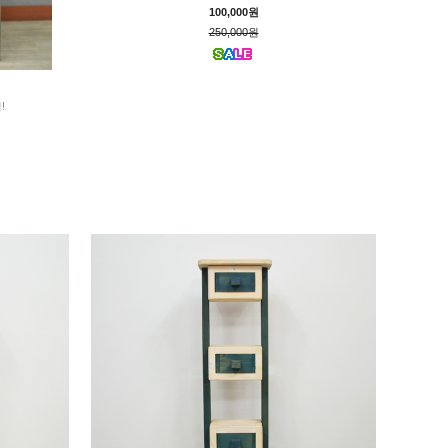
100,000원
250,000원
!