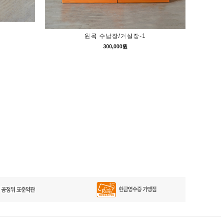
원목 수납장/거실장-1
300,000원